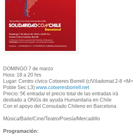
DOMINGO 7 de marzo
Hora: 18 a 20 hrs
Lugar: Centro cívico Cotxeres Borrell (c/Viladomat 2-8 <M>
Poble Sec L3)
www.cotxeresborrell.net
Precio: 5€ entrada/ el precio total de las entradas irá
destiado a ONGs de ayuda Humanitaria en Chile
Con el apoyo del Consulado Chileno en Barcelona
Música/Baile/Cine/Teatro/Poesía/Mercadillo
Programación: