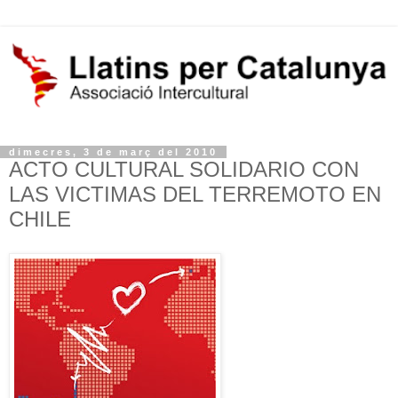
dimecres, 3 de març del 2010
ACTO CULTURAL SOLIDARIO CON
LAS VICTIMAS DEL TERREMOTO EN
CHILE