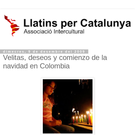
dimecres, 9 de desembre del 2009
Velitas, deseos y comienzo de la
navidad en Colombia